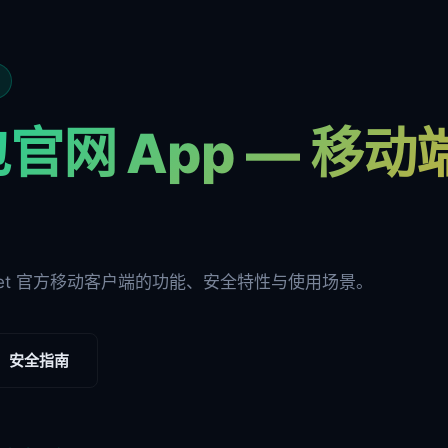
官网 App — 移
ocket 官方移动客户端的功能、安全特性与使用场景。
安全指南