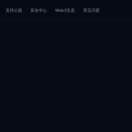
支持公链
安全中心
Web3生态
常见问题