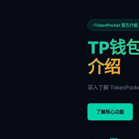
TokenPocket 官方介绍
TP钱包
介绍
深入了解 TokenP
了解核心功能