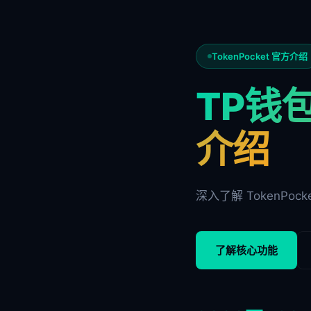
TokenPocket 官方介绍
TP钱包
介绍
深入了解 TokenP
了解核心功能