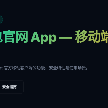
官网 App — 移
ocket 官方移动客户端的功能、安全特性与使用场景。
安全指南