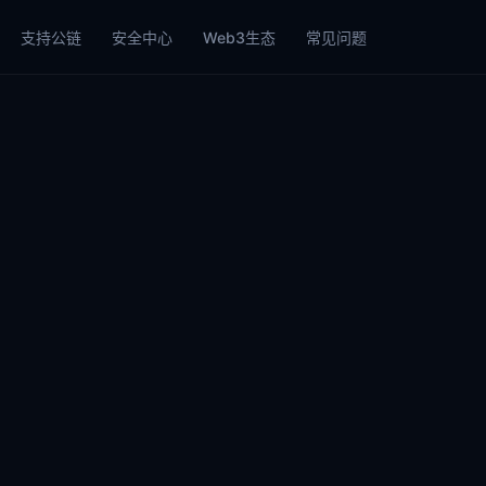
支持公链
安全中心
Web3生态
常见问题