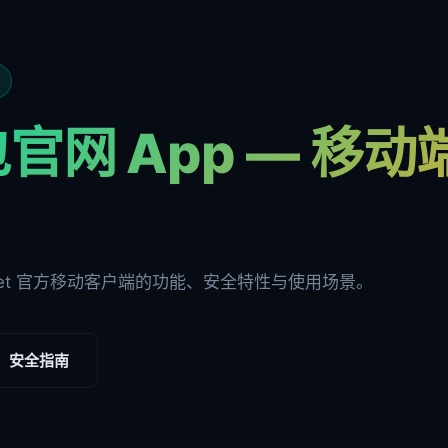
官网 App — 移
ocket 官方移动客户端的功能、安全特性与使用场景。
安全指南