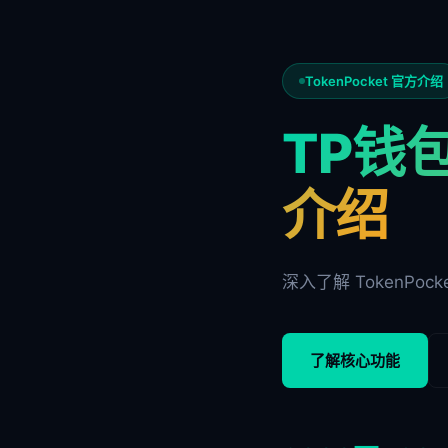
TokenPocket 官方介绍
TP钱包
介绍
深入了解 TokenP
了解核心功能