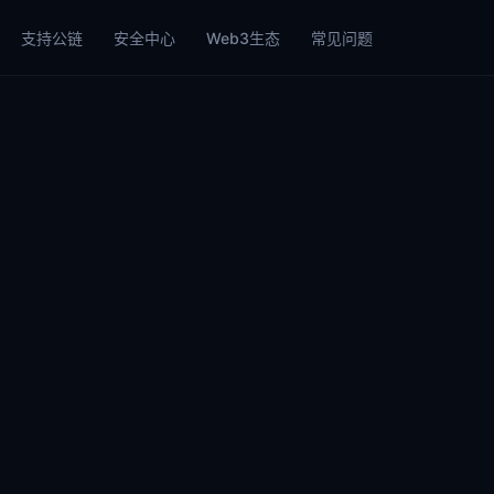
支持公链
安全中心
Web3生态
常见问题