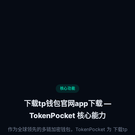
核心功能
下载tp钱包官网app下载 —
TokenPocket 核心能力
作为全球领先的多链加密钱包，TokenPocket 为 下载tp