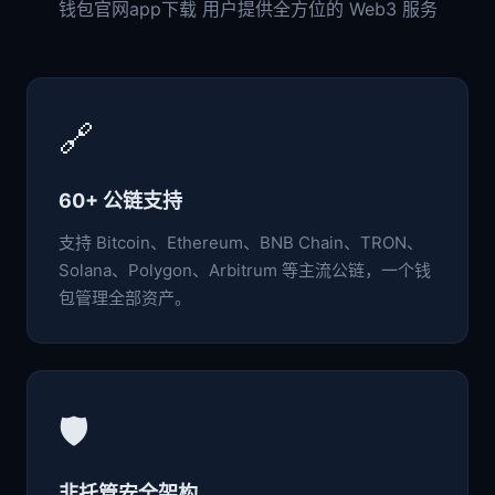
钱包官网app下载 用户提供全方位的 Web3 服务
🔗
60+ 公链支持
支持 Bitcoin、Ethereum、BNB Chain、TRON、
Solana、Polygon、Arbitrum 等主流公链，一个钱
包管理全部资产。
🛡️
非托管安全架构