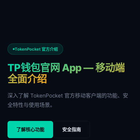
TokenPocket 官方介绍
TP钱包官网 App — 移动端
全面介绍
深入了解 TokenPocket 官方移动客户端的功能、安
全特性与使用场景。
了解核心功能
安全指南