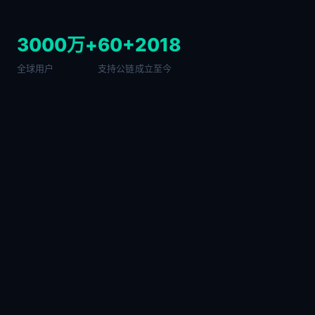
3000万+
60+
2018
全球用户
支持公链
成立至今