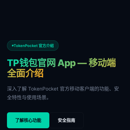
TokenPocket 官方介绍
TP钱包官网 App — 移动端
全面介绍
深入了解 TokenPocket 官方移动客户端的功能、安
全特性与使用场景。
了解核心功能
安全指南