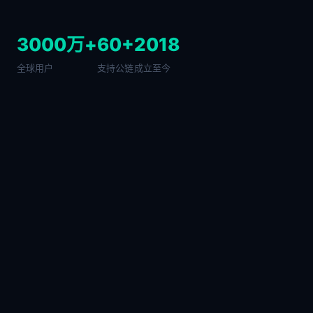
3000万+
60+
2018
全球用户
支持公链
成立至今