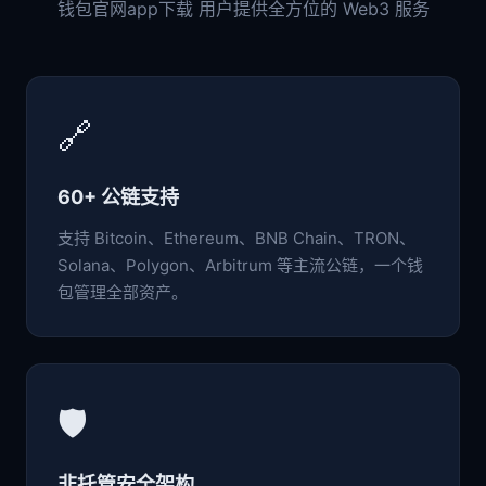
钱包官网app下载 用户提供全方位的 Web3 服务
🔗
60+ 公链支持
支持 Bitcoin、Ethereum、BNB Chain、TRON、
Solana、Polygon、Arbitrum 等主流公链，一个钱
包管理全部资产。
🛡️
非托管安全架构