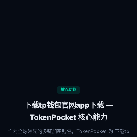
核心功能
下载tp钱包官网app下载 —
TokenPocket 核心能力
作为全球领先的多链加密钱包，TokenPocket 为 下载tp