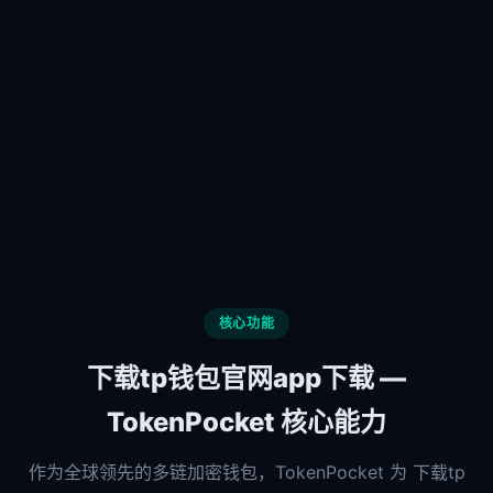
核心功能
下载tp钱包官网app下载 —
TokenPocket 核心能力
作为全球领先的多链加密钱包，TokenPocket 为 下载tp