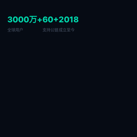
3000万+
60+
2018
全球用户
支持公链
成立至今