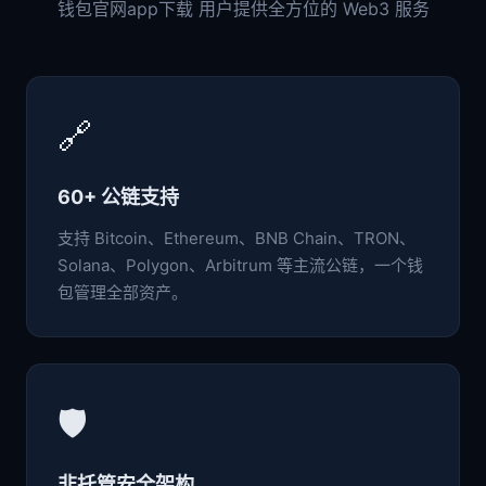
钱包官网app下载 用户提供全方位的 Web3 服务
🔗
60+ 公链支持
支持 Bitcoin、Ethereum、BNB Chain、TRON、
Solana、Polygon、Arbitrum 等主流公链，一个钱
包管理全部资产。
🛡️
非托管安全架构