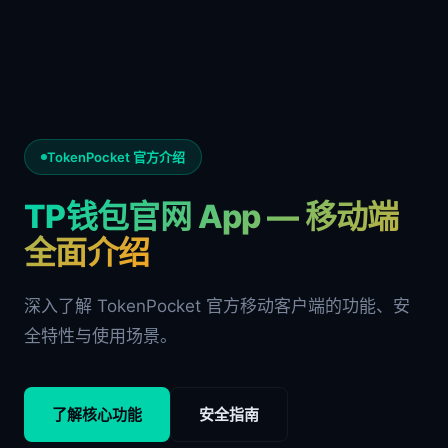
TokenPocket 官方介绍
TP钱包官网 App — 移动端
全面介绍
深入了解 TokenPocket 官方移动客户端的功能、安
全特性与使用场景。
了解核心功能
安全指南